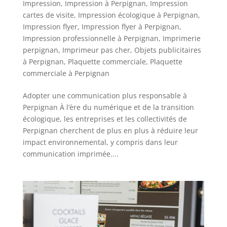
Impression
,
Impression à Perpignan
,
Impression
cartes de visite
,
Impression écologique à Perpignan
,
Impression flyer
,
Impression flyer à Perpignan
,
Impression professionnelle à Perpignan
,
Imprimerie
perpignan
,
Imprimeur pas cher
,
Objets publicitaires
à Perpignan
,
Plaquette commerciale
,
Plaquette
commerciale à Perpignan
Adopter une communication plus responsable à
Perpignan À l’ère du numérique et de la transition
écologique, les entreprises et les collectivités de
Perpignan cherchent de plus en plus à réduire leur
impact environnemental, y compris dans leur
communication imprimée....