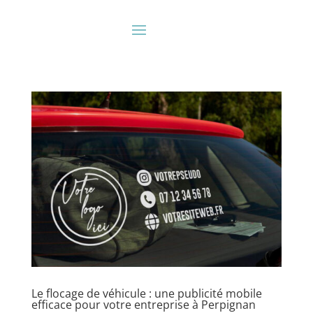
Le flocage de véhicule : une publicité mobile
efficace pour votre entreprise à Perpignan