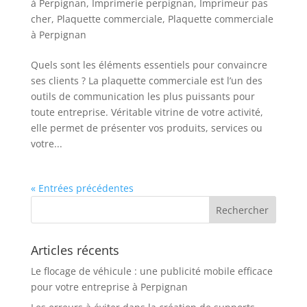
à Perpignan
,
Imprimerie perpignan
,
Imprimeur pas
cher
,
Plaquette commerciale
,
Plaquette commerciale
à Perpignan
Quels sont les éléments essentiels pour convaincre
ses clients ? La plaquette commerciale est l’un des
outils de communication les plus puissants pour
toute entreprise. Véritable vitrine de votre activité,
elle permet de présenter vos produits, services ou
votre...
« Entrées précédentes
Articles récents
Le flocage de véhicule : une publicité mobile efficace
pour votre entreprise à Perpignan