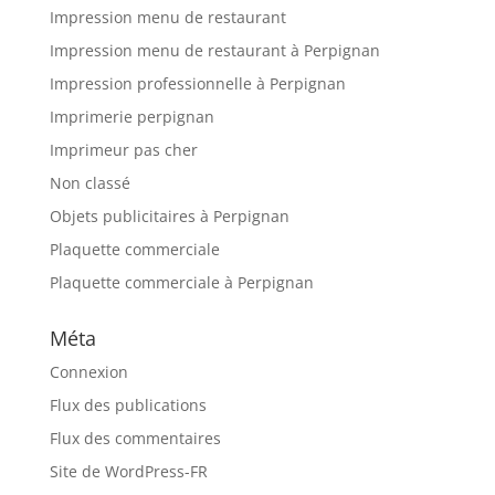
Impression menu de restaurant
Impression menu de restaurant à Perpignan
Impression professionnelle à Perpignan
Imprimerie perpignan
Imprimeur pas cher
Non classé
Objets publicitaires à Perpignan
Plaquette commerciale
Plaquette commerciale à Perpignan
Méta
Connexion
Flux des publications
Flux des commentaires
Site de WordPress-FR