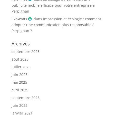
publicité mobile efficace pour votre entreprise à
Perpignan
ExoWatts
dans
Impression et écologie : comment
adopter une communication plus responsable à
Perpignan ?
Archives
septembre 2025
août 2025
juillet 2025
juin 2025
mai 2025
avril 2025
septembre 2023
juin 2022
janvier 2021