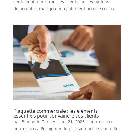
seulement à informer les clients sur les options
disponibles, mais jouent également un rôle crucial...
Plaquette commerciale : les éléments
essentiels pour convaincre vos clients
par
Benjamin Terrier
|
Juil 21, 2025
|
Impression
,
Impression à Perpignan
,
Impression professionnelle