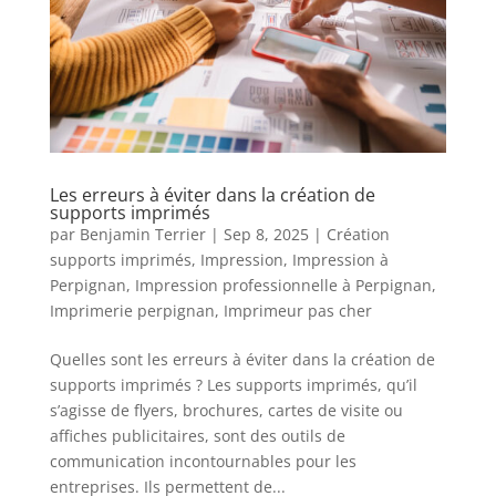
Les erreurs à éviter dans la création de
supports imprimés
par
Benjamin Terrier
|
Sep 8, 2025
|
Création
supports imprimés
,
Impression
,
Impression à
Perpignan
,
Impression professionnelle à Perpignan
,
Imprimerie perpignan
,
Imprimeur pas cher
Quelles sont les erreurs à éviter dans la création de
supports imprimés ? Les supports imprimés, qu’il
s’agisse de flyers, brochures, cartes de visite ou
affiches publicitaires, sont des outils de
communication incontournables pour les
entreprises. Ils permettent de...