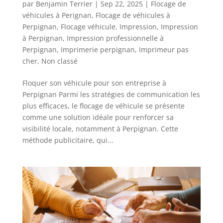
par
Benjamin Terrier
|
Sep 22, 2025
|
Flocage de
véhicules à Perignan
,
Flocage de véhicules à
Perpignan
,
Flocage véhicule
,
Impression
,
Impression
à Perpignan
,
Impression professionnelle à
Perpignan
,
Imprimerie perpignan
,
Imprimeur pas
cher
,
Non classé
Floquer son véhicule pour son entreprise à
Perpignan Parmi les stratégies de communication les
plus efficaces, le flocage de véhicule se présente
comme une solution idéale pour renforcer sa
visibilité locale, notamment à Perpignan. Cette
méthode publicitaire, qui...