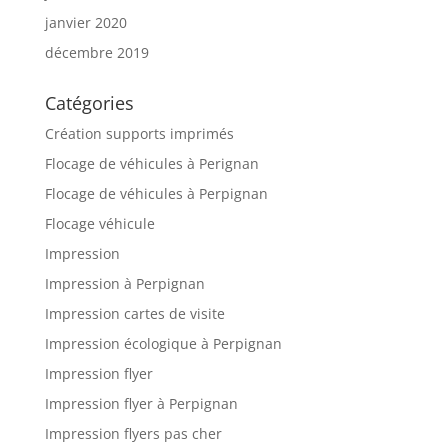
janvier 2020
décembre 2019
Catégories
Création supports imprimés
Flocage de véhicules à Perignan
Flocage de véhicules à Perpignan
Flocage véhicule
Impression
Impression à Perpignan
Impression cartes de visite
Impression écologique à Perpignan
Impression flyer
Impression flyer à Perpignan
Impression flyers pas cher