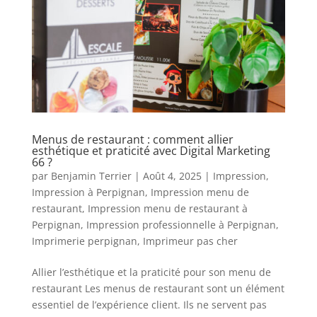
Menus de restaurant : comment allier
esthétique et praticité avec Digital Marketing
66 ?
par
Benjamin Terrier
|
Août 4, 2025
|
Impression
,
Impression à Perpignan
,
Impression menu de
restaurant
,
Impression menu de restaurant à
Perpignan
,
Impression professionnelle à Perpignan
,
Imprimerie perpignan
,
Imprimeur pas cher
Allier l’esthétique et la praticité pour son menu de
restaurant Les menus de restaurant sont un élément
essentiel de l’expérience client. Ils ne servent pas