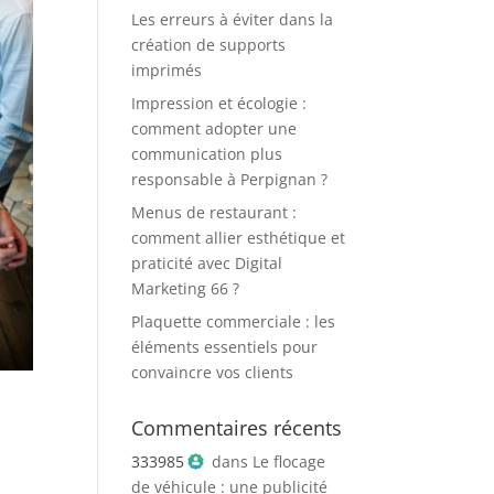
Les erreurs à éviter dans la
création de supports
imprimés
Impression et écologie :
comment adopter une
communication plus
responsable à Perpignan ?
Menus de restaurant :
comment allier esthétique et
praticité avec Digital
Marketing 66 ?
Plaquette commerciale : les
éléments essentiels pour
convaincre vos clients
Commentaires récents
333985
dans
Le flocage
de véhicule : une publicité