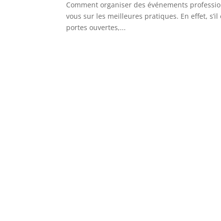
Comment organiser des événements professionn
vous sur les meilleures pratiques. En effet, s
portes ouvertes,...