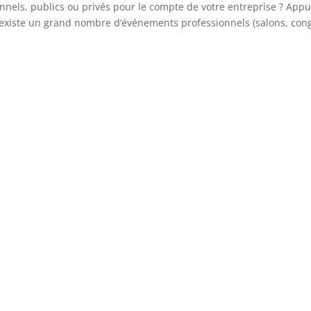
els, publics ou privés pour le compte de votre entreprise ? Appu
’il existe un grand nombre d’événements professionnels (salons, con