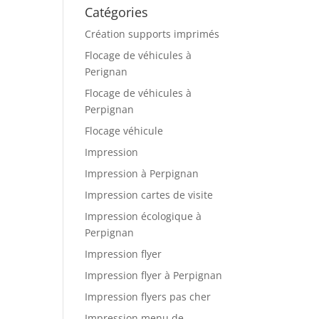
Catégories
Création supports imprimés
Flocage de véhicules à
Perignan
Flocage de véhicules à
Perpignan
Flocage véhicule
Impression
Impression à Perpignan
Impression cartes de visite
Impression écologique à
Perpignan
Impression flyer
Impression flyer à Perpignan
Impression flyers pas cher
Impression menu de