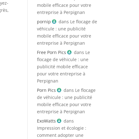
yez-
mobile efficace pour votre
grès,
entreprise à Perpignan
pornip
dans
Le flocage de
véhicule : une publicité
mobile efficace pour votre
entreprise à Perpignan
Free Porn Pics
dans
Le
flocage de véhicule : une
publicité mobile efficace
pour votre entreprise à
Perpignan
Porn Pics
dans
Le flocage
de véhicule : une publicité
mobile efficace pour votre
entreprise à Perpignan
ExoWatts
dans
Impression et écologie :
comment adopter une