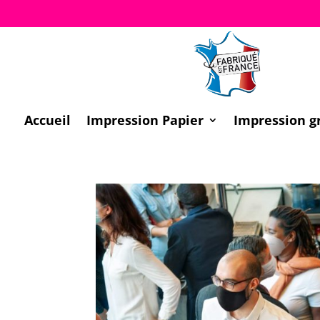
Accueil
Impression Papier
Impression g