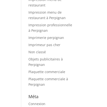
restaurant
Impression menu de
restaurant à Perpignan
Impression professionnelle
à Perpignan
Imprimerie perpignan
Imprimeur pas cher
Non classé
Objets publicitaires à
Perpignan
Plaquette commerciale
Plaquette commerciale à
Perpignan
Méta
Connexion