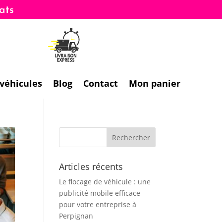
 véhicules
Blog
Contact
Mon panier
Articles récents
Le flocage de véhicule : une
publicité mobile efficace
pour votre entreprise à
Perpignan