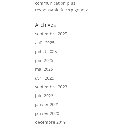
communication plus
responsable à Perpignan ?
Archives
septembre 2025
août 2025
juillet 2025
juin 2025
mai 2025
avril 2025
septembre 2023
juin 2022
janvier 2021
janvier 2020
décembre 2019