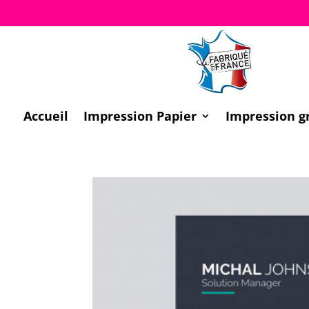
Accueil
Impression Papier
Impression g