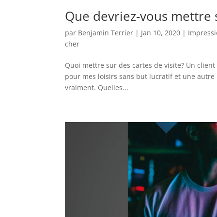
Que devriez-vous mettre s
par
Benjamin Terrier
|
Jan 10, 2020
|
Impress
cher
Quoi mettre sur des cartes de visite? Un client 
pour mes loisirs sans but lucratif et une aut
vraiment. Quelles...