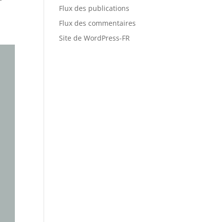
Flux des publications
Flux des commentaires
Site de WordPress-FR