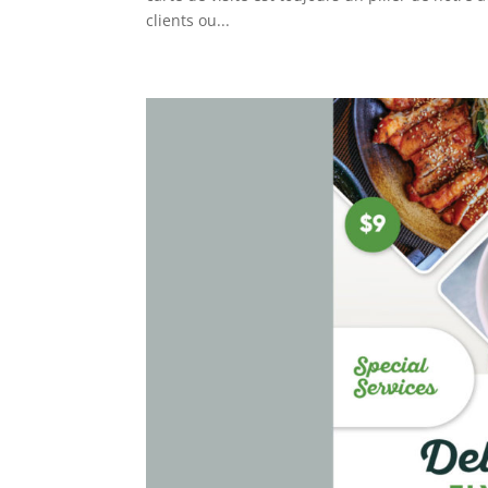
clients ou...