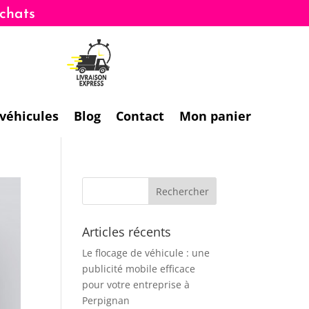
 véhicules
Blog
Contact
Mon panier
Articles récents
Le flocage de véhicule : une
publicité mobile efficace
pour votre entreprise à
Perpignan