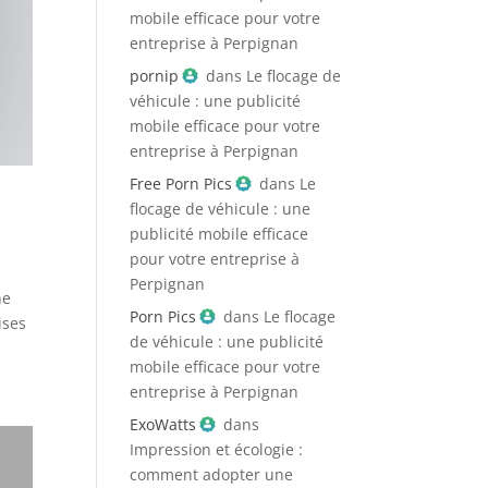
mobile efficace pour votre
entreprise à Perpignan
pornip
dans
Le flocage de
véhicule : une publicité
mobile efficace pour votre
entreprise à Perpignan
Free Porn Pics
dans
Le
flocage de véhicule : une
publicité mobile efficace
pour votre entreprise à
Perpignan
ne
Porn Pics
dans
Le flocage
ises
de véhicule : une publicité
mobile efficace pour votre
entreprise à Perpignan
ExoWatts
dans
Impression et écologie :
comment adopter une