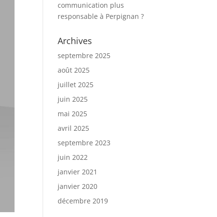
communication plus
responsable à Perpignan ?
Archives
septembre 2025
août 2025
juillet 2025
juin 2025
mai 2025
avril 2025
septembre 2023
juin 2022
janvier 2021
janvier 2020
décembre 2019