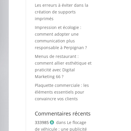
Les erreurs à éviter dans la
création de supports
imprimés
Impression et écologie :
comment adopter une
communication plus
responsable à Perpignan ?
Menus de restaurant :
comment allier esthétique et
praticité avec Digital
Marketing 66 ?
Plaquette commerciale : les
éléments essentiels pour
convaincre vos clients
Commentaires récents
333985
dans
Le flocage
de véhicule : une publicité