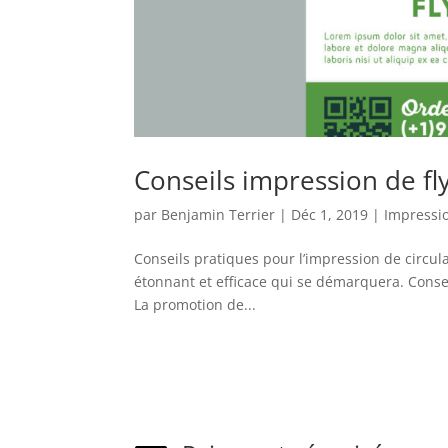
Conseils impression de fl
par
Benjamin Terrier
|
Déc 1, 2019
|
Impressi
Conseils pratiques pour l’impression de circula
étonnant et efficace qui se démarquera. Conseil
La promotion de...