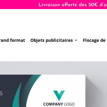
Livraison offerte dès 50€ d’achats
rand format
Objets publicitaires
Flocage de